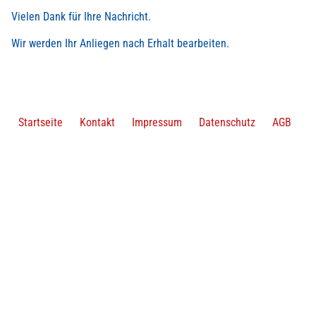
Vielen Dank für Ihre Nachricht.
Wir werden Ihr Anliegen nach Erhalt bearbeiten.
Startseite
Kontakt
Impressum
Datenschutz
AGB