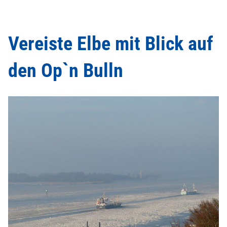
Vereiste Elbe mit Blick auf
den Op`n Bulln