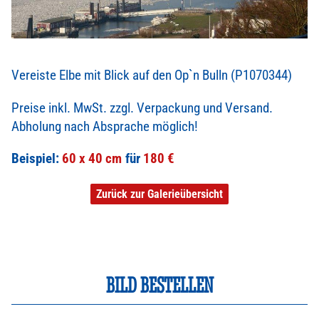
Vereiste Elbe mit Blick auf den Op`n Bulln (P1070344)
Preise inkl. MwSt. zzgl. Verpackung und Versand.
Abholung nach Absprache möglich!
Beispiel:
60 x 40 cm
180 €
Zurück zur Galerieübersicht
BILD BESTELLEN