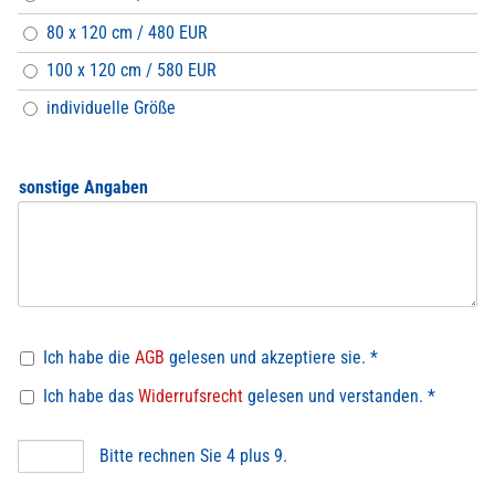
80 x 120 cm / 480 EUR
100 x 120 cm / 580 EUR
individuelle Größe
sonstige Angaben
Ich habe die
AGB
gelesen und akzeptiere sie. *
Ich habe das
Widerrufsrecht
gelesen und verstanden. *
Bitte rechnen Sie 4 plus 9.