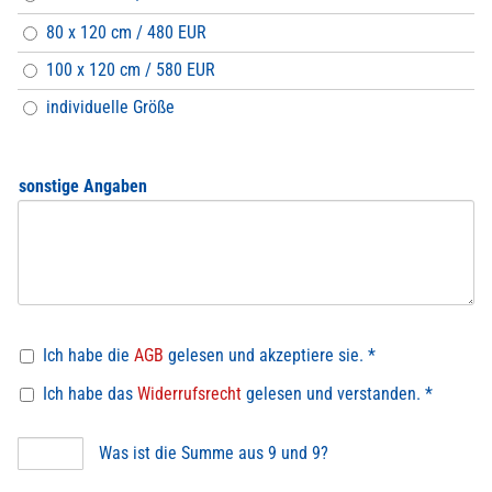
80 x 120 cm / 480 EUR
100 x 120 cm / 580 EUR
individuelle Größe
sonstige Angaben
Ich habe die
AGB
gelesen und akzeptiere sie. *
Ich habe das
Widerrufsrecht
gelesen und verstanden. *
Was ist die Summe aus 9 und 9?