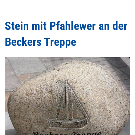
Stein mit Pfahlewer an der
Beckers Treppe