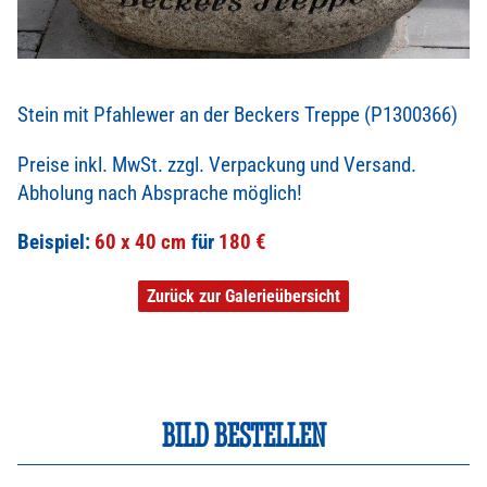
Stein mit Pfahlewer an der Beckers Treppe (P1300366)
Preise inkl. MwSt. zzgl. Verpackung und Versand.
Abholung nach Absprache möglich!
Beispiel:
60 x 40 cm
180 €
Zurück zur Galerieübersicht
BILD BESTELLEN