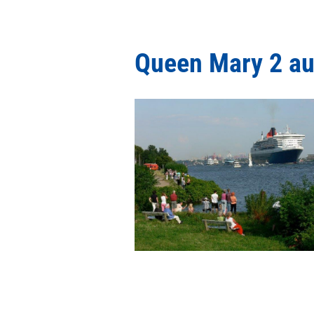
Queen Mary 2 au