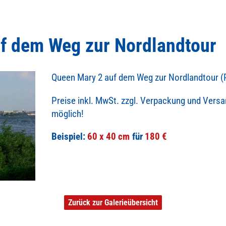
f dem Weg zur Nordlandtour
Queen Mary 2 auf dem Weg zur Nordlandtour 
Preise inkl. MwSt. zzgl. Verpackung und Vers
möglich!
Beispiel:
60 x 40 cm
180 €
Zurück zur Galerieübersicht