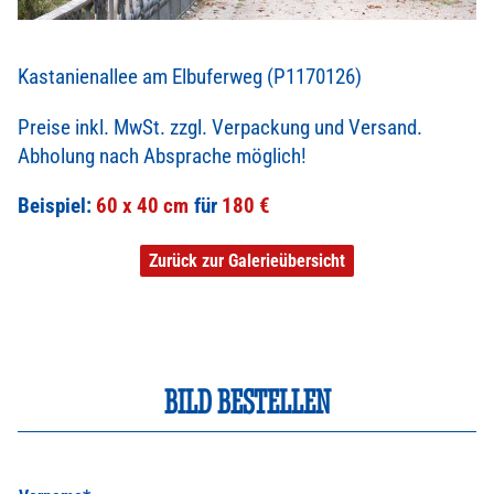
Kastanienallee am Elbuferweg (P1170126)
Preise inkl. MwSt. zzgl. Verpackung und Versand.
Abholung nach Absprache möglich!
Beispiel:
60 x 40 cm
180 €
Zurück zur Galerieübersicht
BILD BESTELLEN