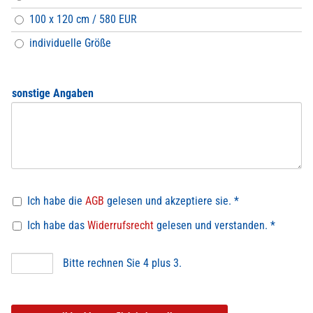
100 x 120 cm / 580 EUR
individuelle Größe
sonstige Angaben
Ich habe die
AGB
gelesen und akzeptiere sie. *
Ich habe das
Widerrufsrecht
gelesen und verstanden. *
Bitte rechnen Sie 4 plus 3.