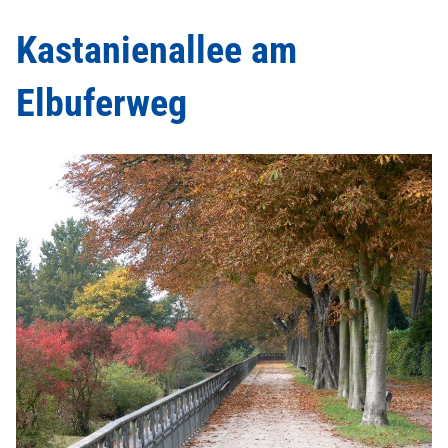
Kastanienallee am
Elbuferweg