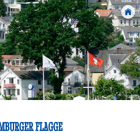
AMBURGER FLAGGE